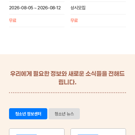
2026-08-05 ~ 2026-08-12
상시모집
무료
무료
우리에게 필요한 정보와 새로운 소식들을 전해드
립니다.
청소년 정보센터
청소년 뉴스