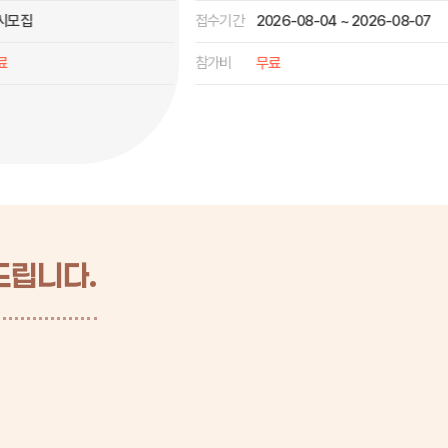
26-08-04 ~ 2026-08-07
접수기간
2026-08-04 ~ 2026-08-21
료
참가비
무료
드립니다.