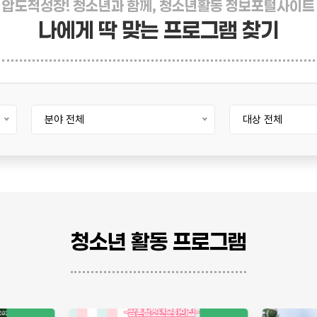
압도적성장! 청소년과 함께, 청소년활동 정보포털사이트
나에게 딱 맞는 프로그램 찾기
분야 전체
대상 전체
청소년 활동 프로그램