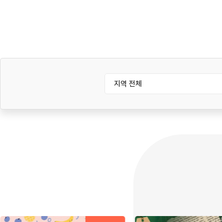
지역 전체